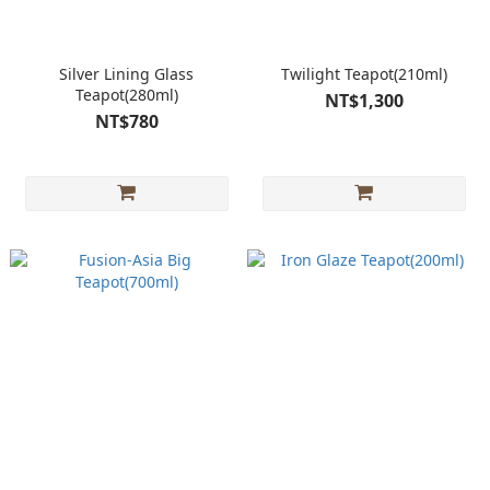
Silver Lining Glass
Twilight Teapot(210ml)
Teapot(280ml)
NT$1,300
NT$780