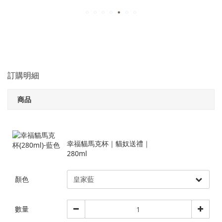
訂購明細
商品
幸福貓馬克杯｜貓奴送禮｜
280ml
顏色
數量