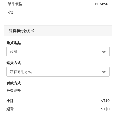
單件價格
NT$690
小計
送貨和付款方式
送貨地點
送貨方式
付款方式
免費結帳
小計:
NT$0
運費:
NT$0