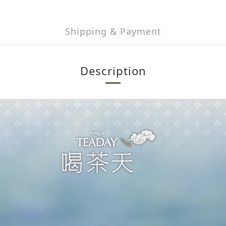
Shipping & Payment
Description