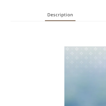
Description