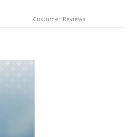
Customer Reviews