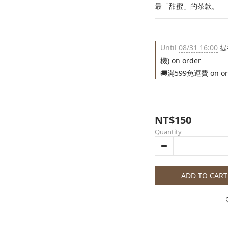
最「甜蜜」的茶款。
Until
08/31 16:00
提
機) on order
🚚滿599免運費 on or
NT$150
Quantity
ADD TO CART