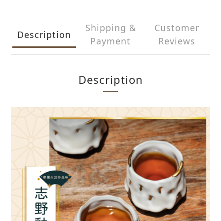
Shipping &
Customer
Description
Payment
Reviews
Description