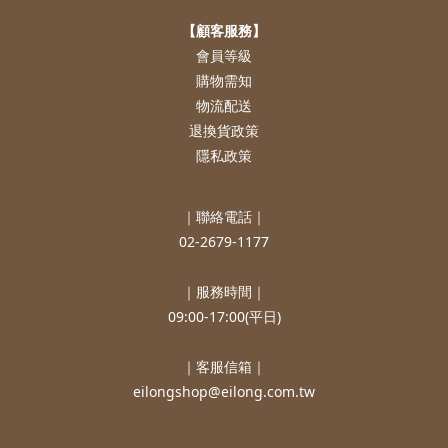
【顧客服務】
會員等級
購物需知
物流配送
退換貨政策
隱私政策
｜聯絡電話｜
02-2679-1177
｜服務時間｜
09:00-17:00(平日)
｜客服信箱｜
eilongshop@eilong.com.tw