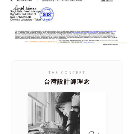
THE CONCEPT
台灣設計師理念