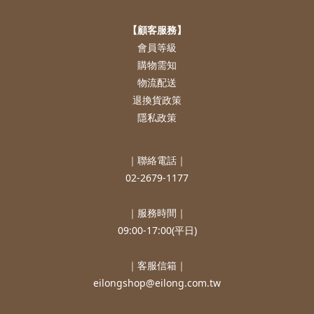
【顧客服務】
會員等級
購物需知
物流配送
退換貨政策
隱私政策
｜聯絡電話｜
02-2679-1177
｜服務時間｜
09:00-17:00(平日)
｜客服信箱｜
eilongshop@eilong.com.tw