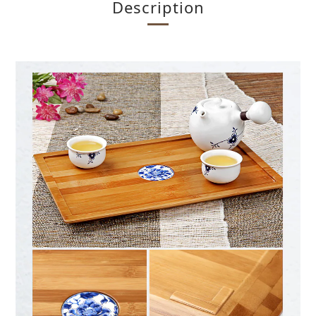
Description