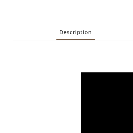
Description