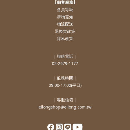
【顧客服務】
會員等級
購物需知
物流配送
退換貨政策
隱私政策
｜聯絡電話｜
02-2679-1177
｜服務時間｜
09:00-17:00(平日)
｜客服信箱｜
eilongshop@eilong.com.tw