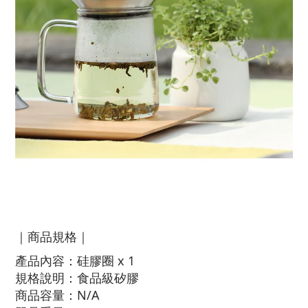
｜商品規格｜
產品內容：硅膠圈 x 1
規格說明：食品級矽膠
商品容量：N/A