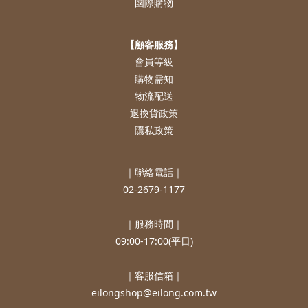
國際購物
【顧客服務】
會員等級
購物需知
物流配送
退換貨政策
隱私政策
｜聯絡電話｜
02-2679-1177
｜服務時間｜
09:00-17:00(平日)
｜客服信箱｜
eilongshop@eilong.com.tw