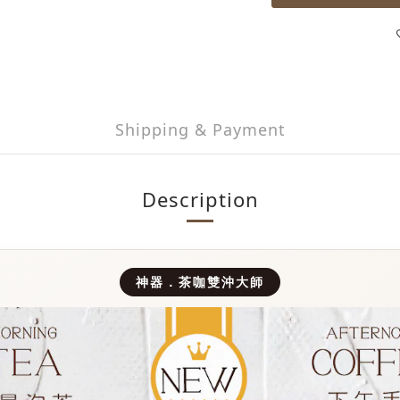
Shipping & Payment
Description
神器．茶咖雙沖大師