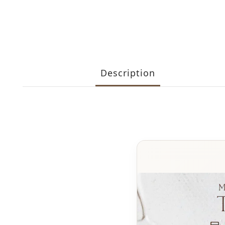
Description