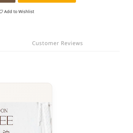
Add to Wishlist
Customer Reviews