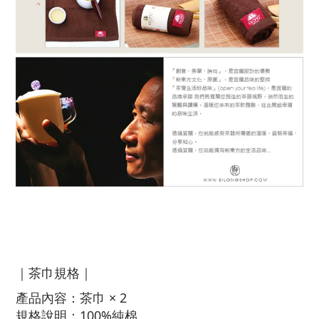
｜茶巾規格｜
產品內容：茶巾 × 2
規格說明：100%純棉