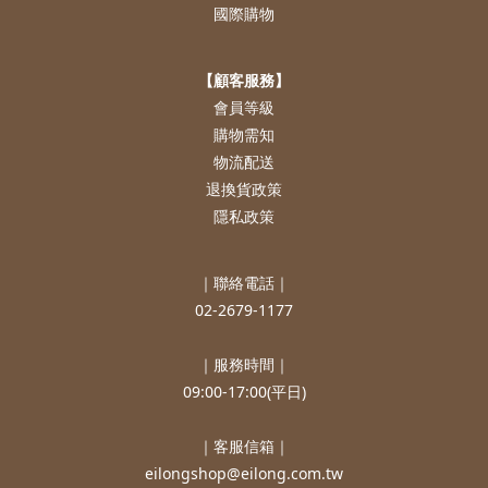
國際購物
【顧客服務】
會員等級
購物需知
物流配送
退換貨政策
隱私政策
｜聯絡電話｜
02-2679-1177
｜服務時間｜
09:00-17:00(平日)
｜客服信箱｜
eilongshop@eilong.com.tw