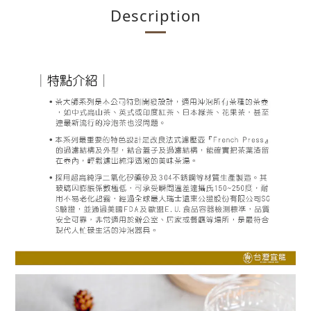
Description