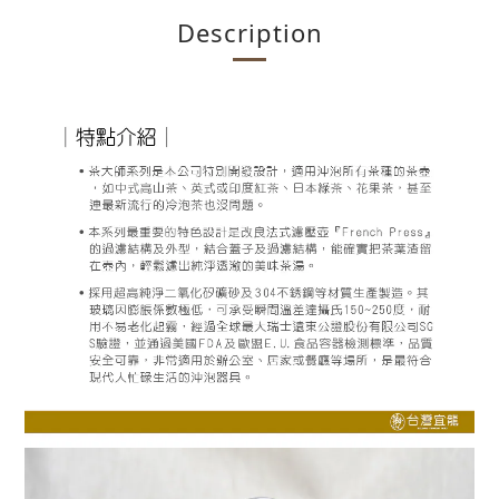
Description