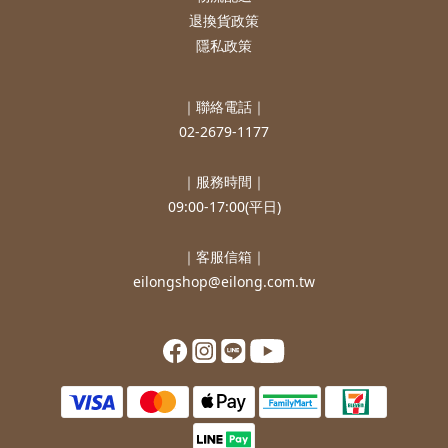
退換貨政策
隱私政策
｜聯絡電話｜
02-2679-1177
｜服務時間｜
09:00-17:00(平日)
｜客服信箱｜
eilongshop@eilong.com.tw