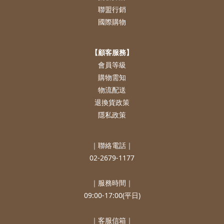
聯盟行銷
國際購物
【顧客服務】
會員等級
購物需知
物流配送
退換貨政策
隱私政策
｜聯絡電話｜
02-2679-1177
｜服務時間｜
09:00-17:00(平日)
｜客服信箱｜