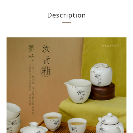
Description