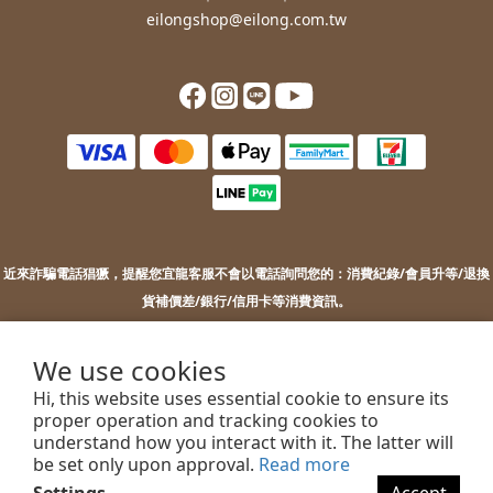
eilongshop@eilong.com.tw
近來詐騙電話猖獗，提醒您
宜龍客服不會以電話詢問您的：
消費紀錄/會員升等/退換
貨補價差/銀行/信用卡等消費資訊。
若您接到不明來電，索取您的銀行資訊或進行ATM操作，請勿上當。
若您有任何問題或需要協助，歡迎聯絡客服。
We use cookies
Hi, this website uses essential cookie to ensure its
proper operation and tracking cookies to
understand how you interact with it. The latter will
2022 EILONG ENTERPRISE CO.,LTD.
be set only upon approval.
Read more