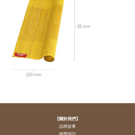
【關於我們】
品牌故事
媒體採訪