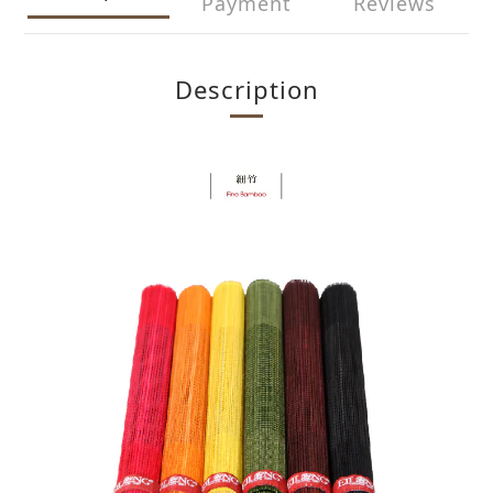
Payment
Reviews
Description