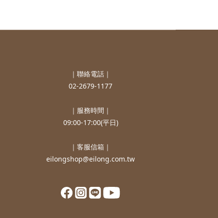
｜聯絡電話｜
02-2679-1177
｜服務時間｜
09:00-17:00(平日)
｜客服信箱｜
eilongshop@eilong.com.tw