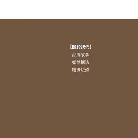
【關於我們】
品牌故事
媒體採訪
獲獎紀錄