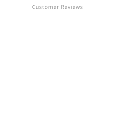
Customer Reviews