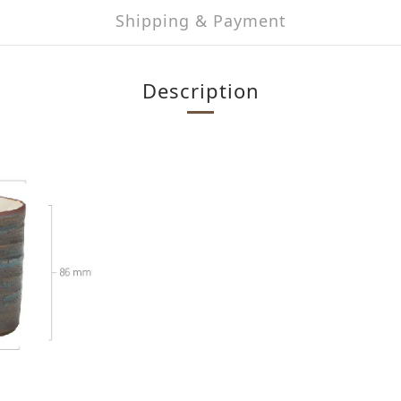
Shipping & Payment
Description