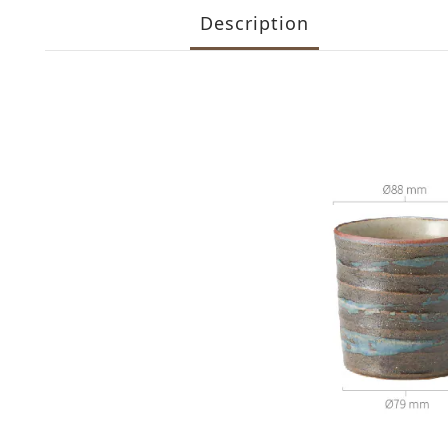
Description