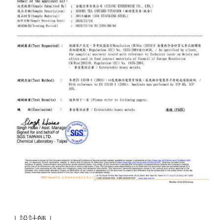
｜設計師｜