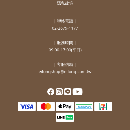
隱私政策
｜聯絡電話｜
02-2679-1177
｜服務時間｜
09:00-17:00(平日)
｜客服信箱｜
eilongshop@eilong.com.tw