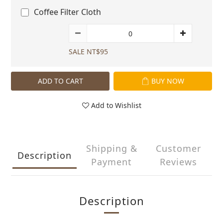
Coffee Filter Cloth
SALE NT$95
ADD TO CART
BUY NOW
Add to Wishlist
Shipping &
Customer
Description
Payment
Reviews
Description