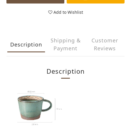
Add to Wishlist
Shipping &
Customer
Description
Payment
Reviews
Description