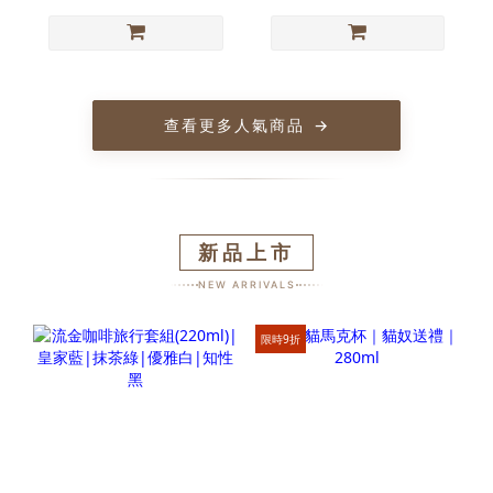
查看更多人氣商品
→
新品上市
NEW ARRIVALS
限時9折