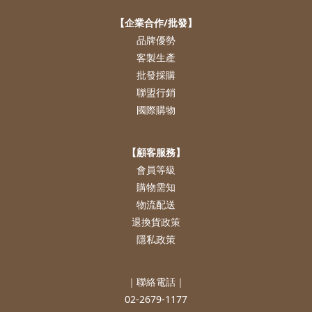
【企業合作/批發】
品牌優勢
客製生產
批發採購
聯盟行銷
國際購物
【顧客服務】
會員等級
購物需知
物流配送
退換貨政策
隱私政策
｜聯絡電話｜
02-2679-1177