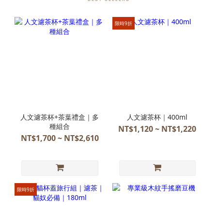
限時9折
人文濾茶杯+茶葉禮盒｜多
人文濾茶杯｜400ml
種組合
NT$1,120 ~ NT$1,220
NT$1,700 ~ NT$2,610
限時9折