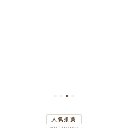
人氣推薦
BEST SELLERS