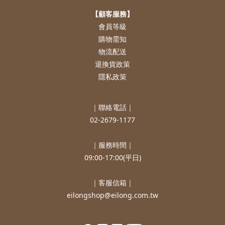
【顧客服務】
會員等級
購物需知
物流配送
退換貨政策
隱私政策
｜聯絡電話｜
02-2679-1177
｜服務時間｜
09:00-17:00(平日)
｜客服信箱｜
eilongshop@eilong.com.tw