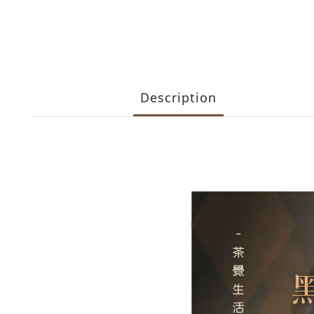
Description