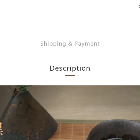
Shipping & Payment
Description