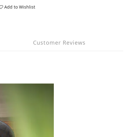
Add to Wishlist
Customer Reviews