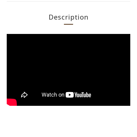
Description