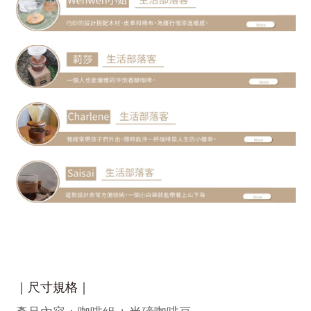
｜尺寸規格｜