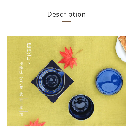
Description