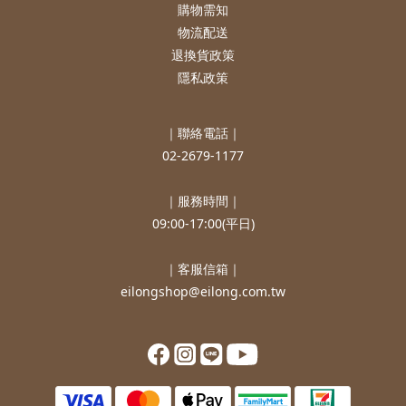
購物需知
物流配送
退換貨政策
隱私政策
｜聯絡電話｜
02-2679-1177
｜服務時間｜
09:00-17:00(平日)
｜客服信箱｜
eilongshop@eilong.com.tw