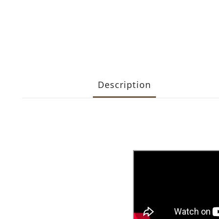
Description