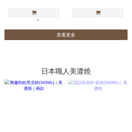
查看更多
日本職人美濃燒