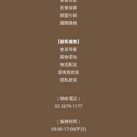
批發採購
聯盟行銷
國際購物
【顧客服務】
會員等級
購物需知
物流配送
退換貨政策
隱私政策
｜聯絡電話｜
02-2679-1177
｜服務時間｜
09:00-17:00(平日)