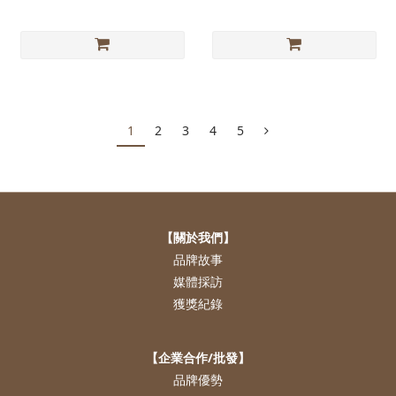
1
2
3
4
5
【關於我們】
品牌故事
媒體採訪
獲獎紀錄
【企業合作/批發】
品牌優勢