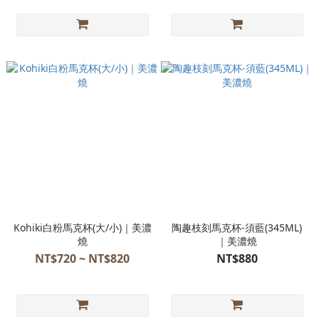
Kohiki白粉馬克杯(大/小)｜美濃
陶趣枝刻馬克杯-須藍(345ML)
燒
｜美濃燒
NT$720 ~ NT$820
NT$880