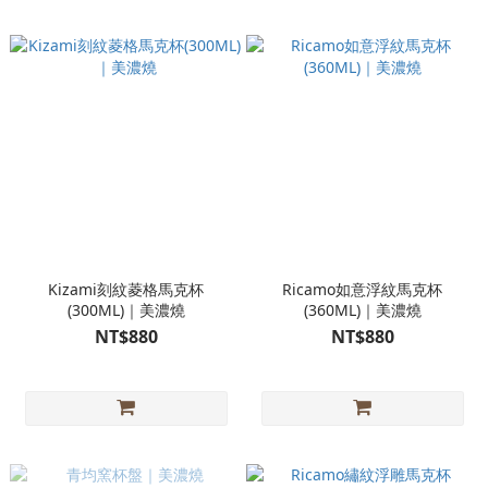
Kizami刻紋菱格馬克杯
Ricamo如意浮紋馬克杯
(300ML)｜美濃燒
(360ML)｜美濃燒
NT$880
NT$880