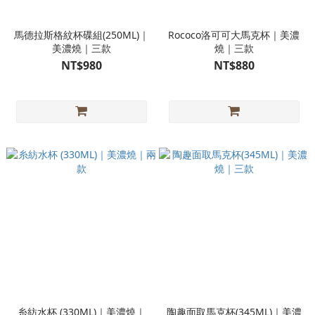
馬德拉斯格紋杯碟組(250ML)｜
Rococo洛可可大馬克杯｜美濃
美濃燒｜三款
燒｜三款
NT$980
NT$880
糸紡水杯 (330ML)｜美濃燒｜
陶趣面取馬克杯(345ML)｜美濃