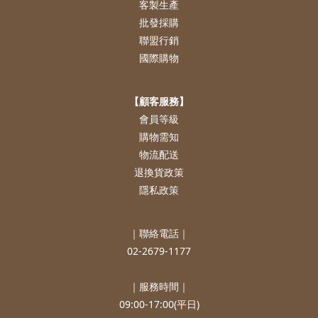
客製生產
批發採購
聯盟行銷
國際購物
【顧客服務】
會員等級
購物需知
物流配送
退換貨政策
隱私政策
｜聯絡電話｜
02-2679-1177
｜服務時間｜
09:00-17:00(平日)