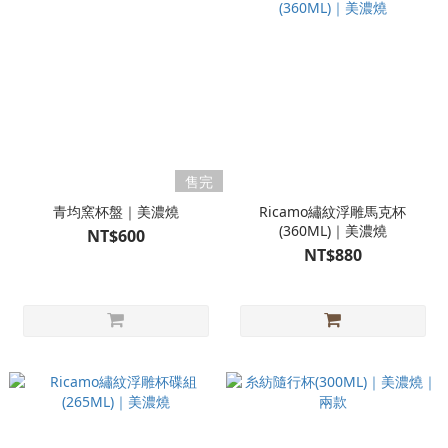
售完
青均窯杯盤｜美濃燒
Ricamo繡紋浮雕馬克杯
(360ML)｜美濃燒
NT$600
NT$880