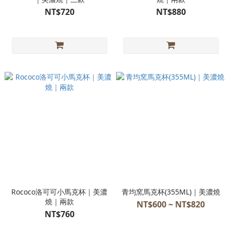
NT$720
NT$880
Rococo洛可可小馬克杯｜美濃
青均窯馬克杯(355ML)｜美濃燒
燒｜兩款
NT$600 ~ NT$820
NT$760