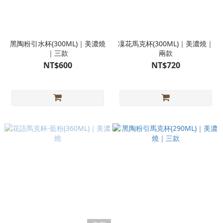
黑陶粉引水杯(300ML)｜美濃燒
凜花馬克杯(300ML)｜美濃燒｜
｜三款
兩款
NT$600
NT$720