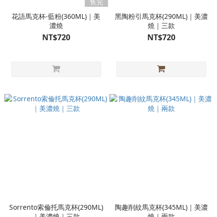
售完
花語馬克杯-藍粉(360ML)｜美
黑陶粉引馬克杯(290ML)｜美濃
濃燒
燒｜三款
NT$720
NT$720
Sorrento索倫托馬克杯(290ML)
陶趣削紋馬克杯(345ML)｜美濃
｜美濃燒｜三款
燒｜兩款