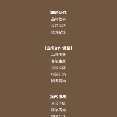
【關於我們】
品牌故事
媒體採訪
獲獎紀錄
【企業合作/批發】
品牌優勢
客製生產
批發採購
聯盟行銷
國際購物
【顧客服務】
會員等級
購物需知
物流配送