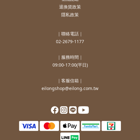
退換貨政策
隱私政策
｜聯絡電話｜
02-2679-1177
｜服務時間｜
09:00-17:00(平日)
｜客服信箱｜
eilongshop@eilong.com.tw