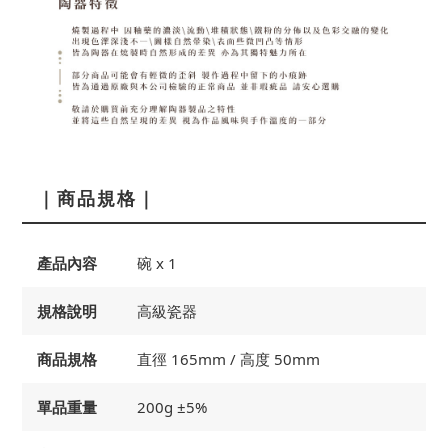
｜商品規格｜
產品內容
碗 x 1
規格說明
高級瓷器
商品規格
直徑 165mm / 高度 50mm
單品重量
200g ±5%