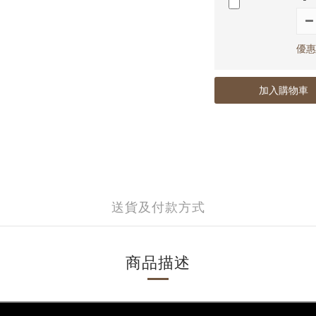
優惠
加入購物車
送貨及付款方式
商品描述