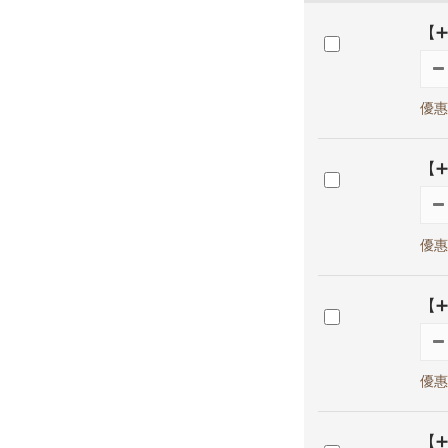
【➕
優惠
【➕
優惠
【➕
優惠
【➕