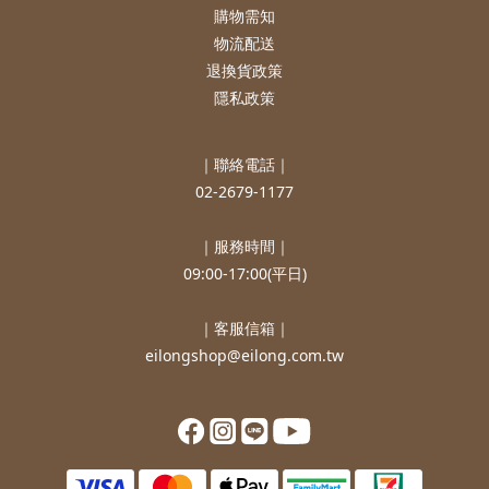
購物需知
物流配送
退換貨政策
隱私政策
｜聯絡電話｜
02-2679-1177
｜服務時間｜
09:00-17:00(平日)
｜客服信箱｜
eilongshop@eilong.com.tw