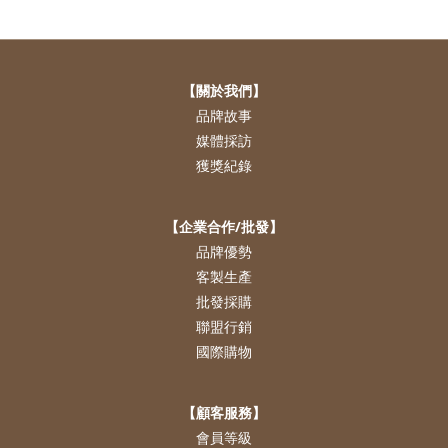
【關於我們】
品牌故事
媒體採訪
獲獎紀錄
【企業合作/批發】
品牌優勢
客製生產
批發採購
聯盟行銷
國際購物
【顧客服務】
會員等級