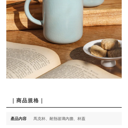
｜商品規格｜
產品內容
馬克杯、耐熱玻璃內膽、杯蓋