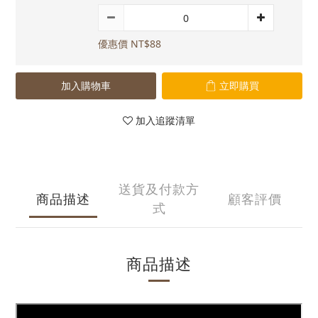
優惠價 NT$88
加入購物車
立即購買
加入追蹤清單
送貨及付款方
商品描述
顧客評價
式
商品描述