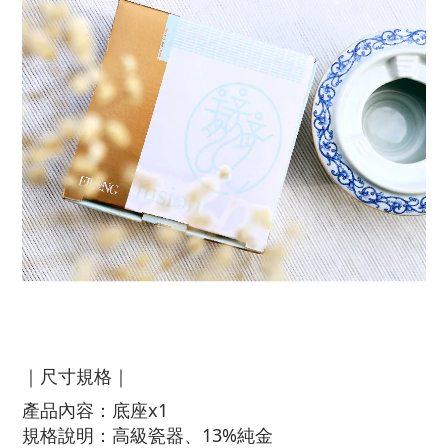
｜尺寸規格｜
產品內容：底座x1
規格說明：高級瓷器、13%純金