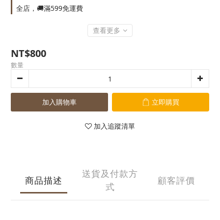
全店，🚚滿599免運費
查看更多
NT$800
數量
加入購物車
立即購買
加入追蹤清單
送貨及付款方
商品描述
顧客評價
式