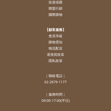
批發採購
聯盟行銷
國際購物
【顧客服務】
會員等級
購物需知
物流配送
退換貨政策
隱私政策
｜聯絡電話｜
02-2679-1177
｜服務時間｜
09:00-17:00(平日)