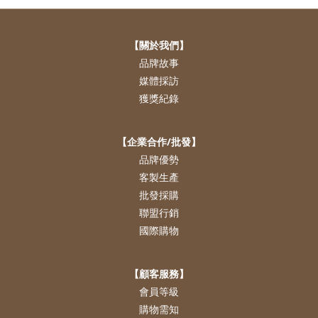
【關於我們】
品牌故事
媒體採訪
獲獎紀錄
【企業合作/批發】
品牌優勢
客製生產
批發採購
聯盟行銷
國際購物
【顧客服務】
會員等級
購物需知