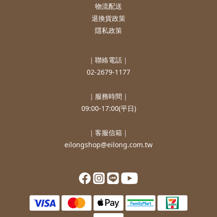
物流配送
退換貨政策
隱私政策
｜聯絡電話｜
02-2679-1177
｜服務時間｜
09:00-17:00(平日)
｜客服信箱｜
eilongshop@eilong.com.tw