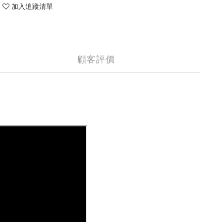
加入追蹤清單
顧客評價