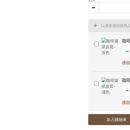
以優惠價加購商
咖
優惠
咖
優惠
加入購物車