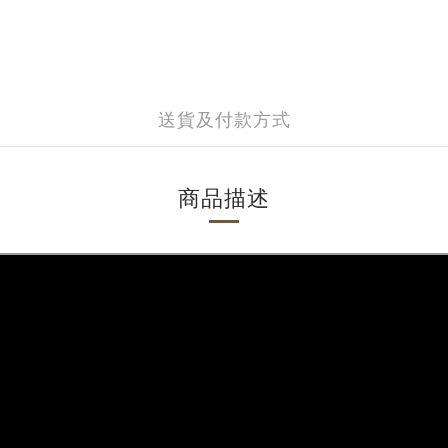
送貨及付款方式
商品描述