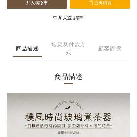
加入購物車
立即購買
加入追蹤清單
送貨及付款方
商品描述
顧客評價
式
商品描述