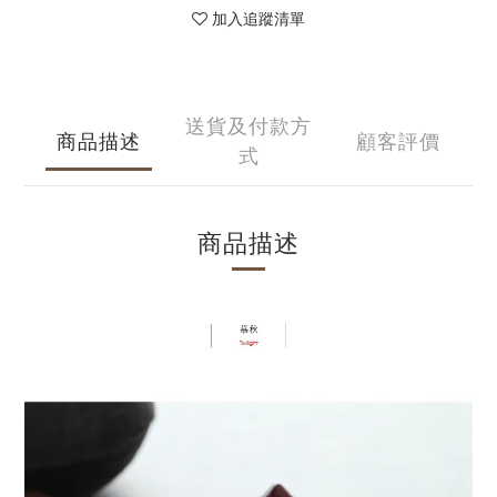
加入追蹤清單
送貨及付款方
商品描述
顧客評價
式
商品描述