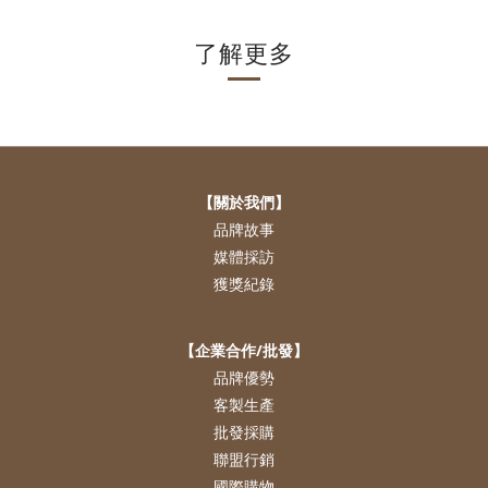
了解更多
【關於我們】
品牌故事
媒體採訪
獲獎紀錄
【企業合作/批發】
品牌優勢
客製生產
批發採購
聯盟行銷
國際購物