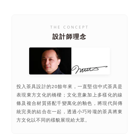
THE CONCEPT
設計師理念
投入茶具設計的20餘年來，一直堅信中式茶具是
表現東方文化的橋樑；文化意象加上多樣化的線
條及複合材質搭配千變萬化的釉色，將現代與傳
統完美的結合在一起，透過小巧玲瓏的茶具將東
方文化以不同的樣貌展現給大眾。