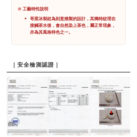
※ 工藝特性說明
哥窯冰裂紋為刻意燒製的設計，其獨特紋理在
接觸茶水後，會自然染上茶色，屬正常現象，
亦為其風格特色之一。
｜安全檢測認證｜