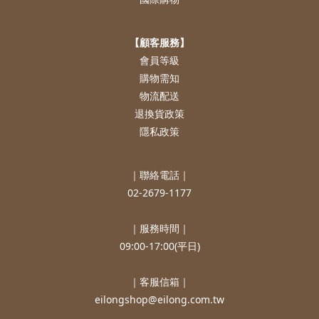
【顧客服務】
會員等級
購物需知
物流配送
退換貨政策
隱私政策
｜聯絡電話｜
02-2679-1177
｜服務時間｜
09:00-17:00(平日)
｜客服信箱｜
eilongshop@eilong.com.tw