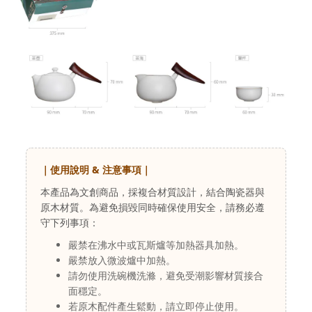
｜使用說明 & 注意事項｜
本產品為文創商品，採複合材質設計，結合陶瓷器與
原木材質。為避免損毀同時確保使用安全，請務必遵
守下列事項：
嚴禁在沸水中或瓦斯爐等加熱器具加熱。
嚴禁放入微波爐中加熱。
請勿使用洗碗機洗滌，避免受潮影響材質接合
面穩定。
若原木配件產生鬆動，請立即停止使用。