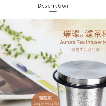
Description