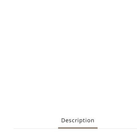
Description