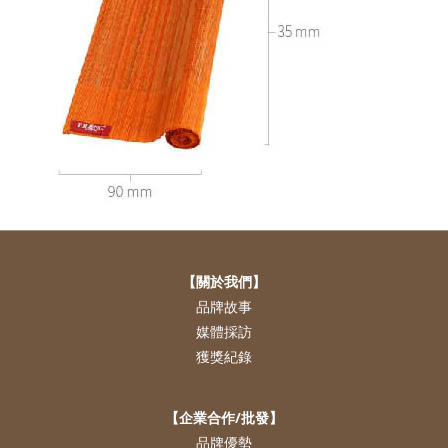
【關於我們】
品牌故事
媒體採訪
獲獎紀錄
【企業合作/批發】
品牌優勢