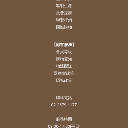
客製生產
批發採購
聯盟行銷
國際購物
【顧客服務】
會員等級
購物需知
物流配送
退換貨政策
隱私政策
｜聯絡電話｜
02-2679-1177
｜服務時間｜
09:00-17:00(平日)