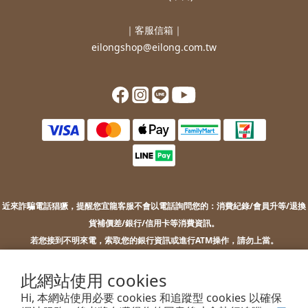
｜客服信箱｜
eilongshop@eilong.com.tw
近來詐騙電話猖獗，提醒您
宜龍客服不會以電話詢問您的：
消費紀錄/會員升等/退換
貨補價差/銀行/信用卡等消費資訊。
若您接到不明來電，索取您的銀行資訊或進行ATM操作，請勿上當。
若您有任何問題或需要協助，歡迎聯絡客服。
此網站使用 cookies
Hi, 本網站使用必要 cookies 和追蹤型 cookies 以確保