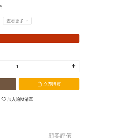
折
查看更多
立即購買
加入追蹤清單
顧客評價