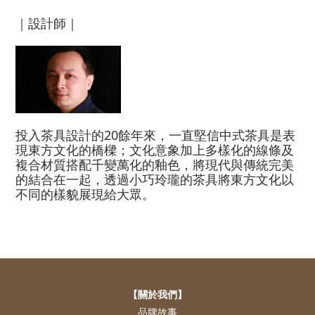
｜設計師｜
投入茶具設計的20餘年來，一直堅信中式茶具是表
現東方文化的橋樑；文化意象加上多樣化的線條及
複合材質搭配千變萬化的釉色，將現代與傳統完美
的結合在一起，透過小巧玲瓏的茶具將東方文化以
不同的樣貌展現給大眾。
【關於我們】
品牌故事