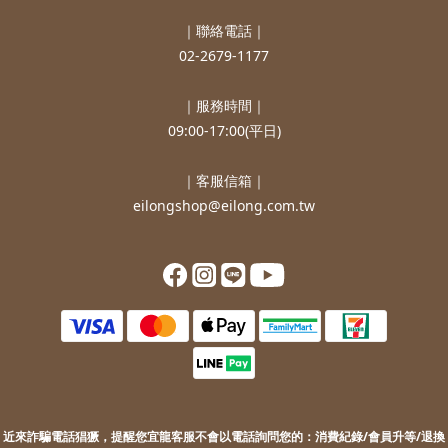
｜聯絡電話｜
02-2679-1177
｜服務時間｜
09:00-17:00(平日)
｜客服信箱｜
eilongshop@eilong.com.tw
近來詐騙電話猖獗，提醒您
宜龍客服不會以電話詢問您的：
消費紀錄/會員升等/退換