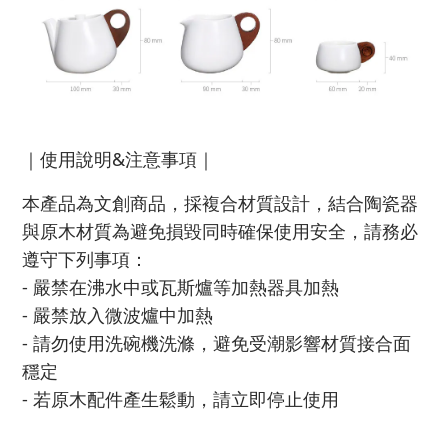
｜使用說明&注意事項｜
本產品為文創商品，採複合材質設計，結合陶瓷器
與原木材質為避免損毀同時確保使用安全，請務必
遵守下列事項：
- 嚴禁在沸水中或瓦斯爐等加熱器具加熱
- 嚴禁放入微波爐中加熱
- 請勿使用洗碗機洗滌，避免受潮影響材質接合面
穩定
- 若原木配件產生鬆動，請立即停止使用