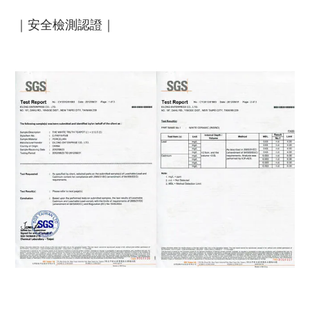
｜安全檢測認證｜