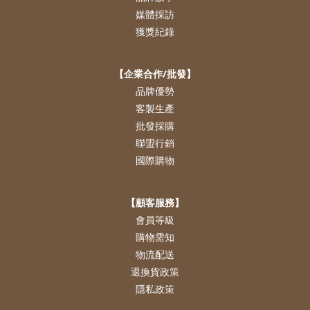
媒體採訪
獲獎紀錄
【企業合作/批發】
品牌優勢
客製生產
批發採購
聯盟行銷
國際購物
【顧客服務】
會員等級
購物需知
物流配送
退換貨政策
隱私政策