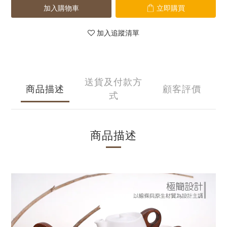
加入購物車
立即購買
加入追蹤清單
送貨及付款方
商品描述
顧客評價
式
商品描述