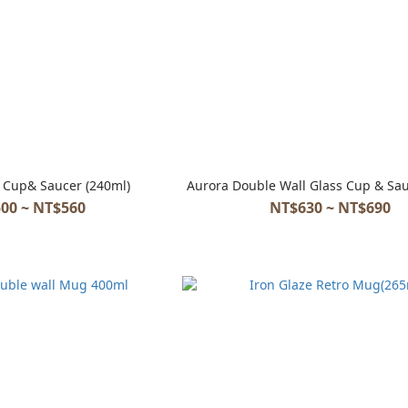
 Cup& Saucer (240ml)
Aurora Double Wall Glass Cup & Sa
00 ~ NT$560
NT$630 ~ NT$690