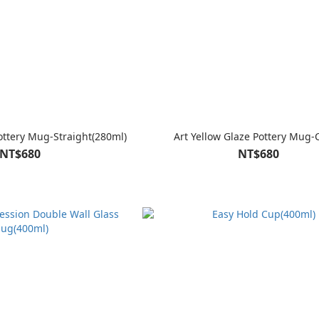
Pottery Mug-Straight(280ml)
Art Yellow Glaze Pottery Mug-
NT$680
NT$680