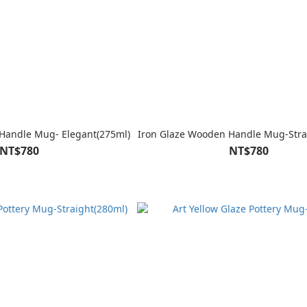
Handle Mug- Elegant(275ml)
Iron Glaze Wooden Handle Mug-Stra
NT$780
NT$780