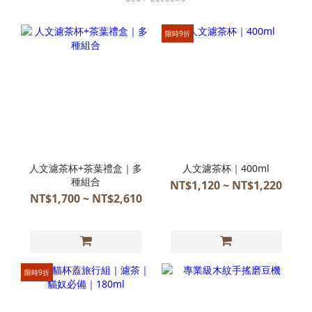
限時9折
人文濾茶杯+茶葉禮盒｜多
人文濾茶杯｜400ml
種組合
NT$1,120 ~ NT$1,220
NT$1,700 ~ NT$2,610
限時9折