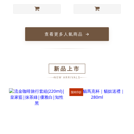
查看更多人氣商品
→
新品上市
NEW ARRIVALS
限時9折