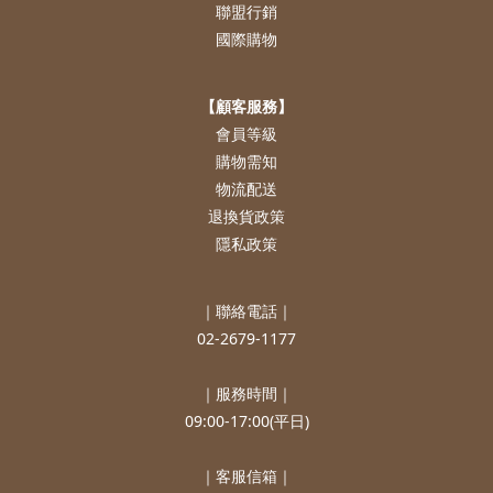
聯盟行銷
國際購物
【顧客服務】
會員等級
購物需知
物流配送
退換貨政策
隱私政策
｜聯絡電話｜
02-2679-1177
｜服務時間｜
09:00-17:00(平日)
｜客服信箱｜