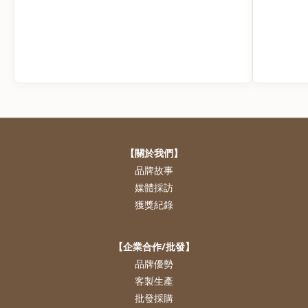
【關於我們】
品牌故事
媒體採訪
獲獎紀錄
【企業合作/批發】
品牌優勢
客製生產
批發採購