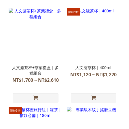
限時9折
人文濾茶杯+茶葉禮盒｜多
人文濾茶杯｜400ml
種組合
NT$1,120 ~ NT$1,220
NT$1,700 ~ NT$2,610
限時9折