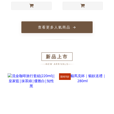
查看更多人氣商品
→
新品上市
NEW ARRIVALS
限時9折