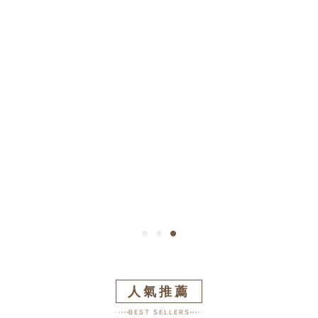
人氣推薦
BEST SELLERS