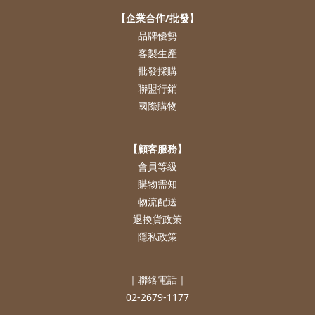
【企業合作/批發】
品牌優勢
客製生產
批發採購
聯盟行銷
國際購物
【顧客服務】
會員等級
購物需知
物流配送
退換貨政策
隱私政策
｜聯絡電話｜
02-2679-1177