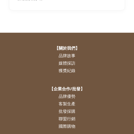
【關於我們】
品牌故事
媒體採訪
獲獎紀錄
【企業合作/批發】
品牌優勢
客製生產
批發採購
聯盟行銷
國際購物