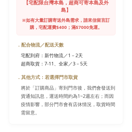
【宅配限台灣本島，超商可寄本島及外
島】
※如有大量訂購寄送外島需求，請來信留言訂
購，宅配運費$400；滿$7000免運。
．配合物流／配送天數
宅配到府：新竹物流／1－2天
超商取貨：7-11、全家／3－5天
．其他方式：若選擇門市取貨
將於「訂購商品」寄到門市後，我們會發送到
貨通知訊息，運送時間約為1~2週左右；而因
疫情影響，部分門市會有店休情況，取貨時間
需留意。