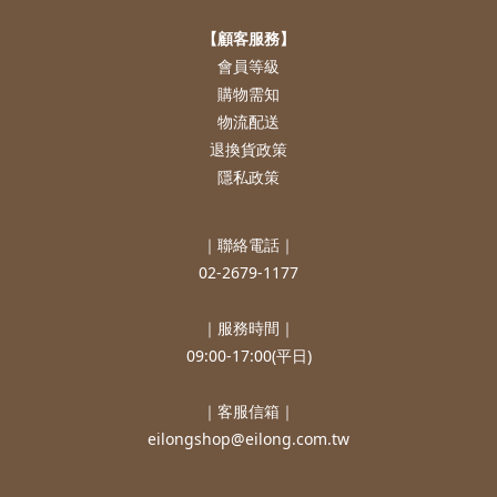
【顧客服務】
會員等級
購物需知
物流配送
退換貨政策
隱私政策
｜聯絡電話｜
02-2679-1177
｜服務時間｜
09:00-17:00(平日)
｜客服信箱｜
eilongshop@eilong.com.tw