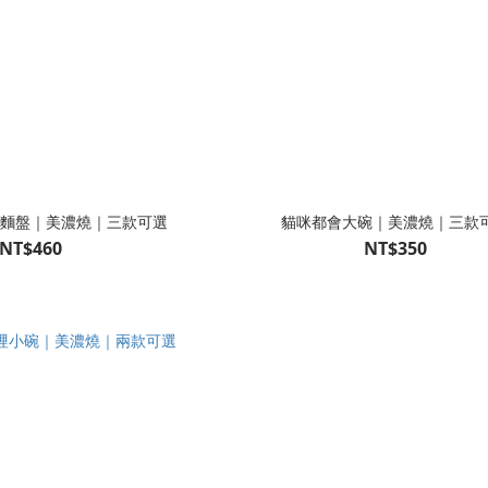
麵盤｜美濃燒｜三款可選
貓咪都會大碗｜美濃燒｜三款
NT$460
NT$350