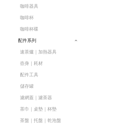
咖啡器具
咖啡杯
咖啡杯碟
配件系列
速茶爐｜加熱器具
壺身｜耗材
配件工具
儲存罐
濾網蓋｜濾茶器
茶巾｜桌墊｜杯墊
茶盤｜托盤｜乾泡盤