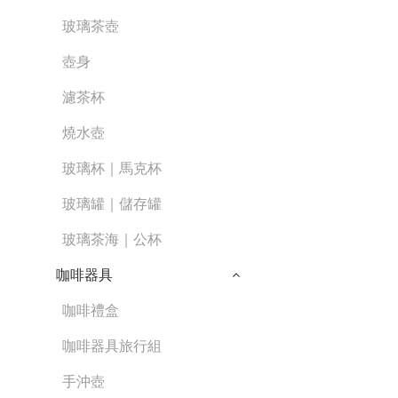
玻璃茶壺
壺身
濾茶杯
燒水壺
玻璃杯｜馬克杯
玻璃罐｜儲存罐
玻璃茶海｜公杯
咖啡器具
咖啡禮盒
咖啡器具旅行組
手沖壺