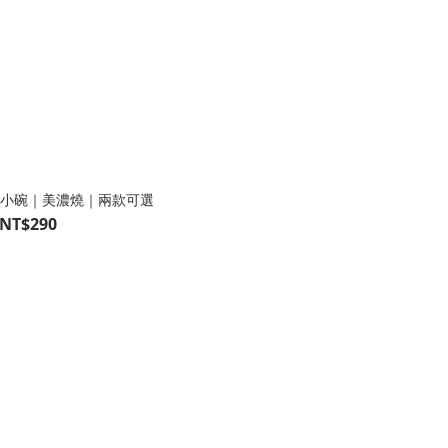
小碗｜美濃燒｜兩款可選
NT$290