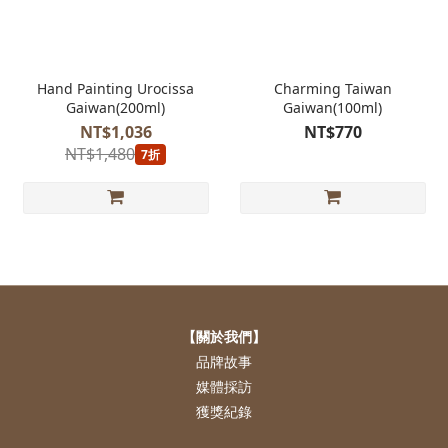
Hand Painting Urocissa
Charming Taiwan
Gaiwan(200ml)
Gaiwan(100ml)
NT$1,036
NT$770
NT$1,480
7折
【關於我們】
品牌故事
媒體採訪
獲獎紀錄