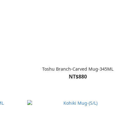
Toshu Branch-Carved Mug-345ML
NT$880