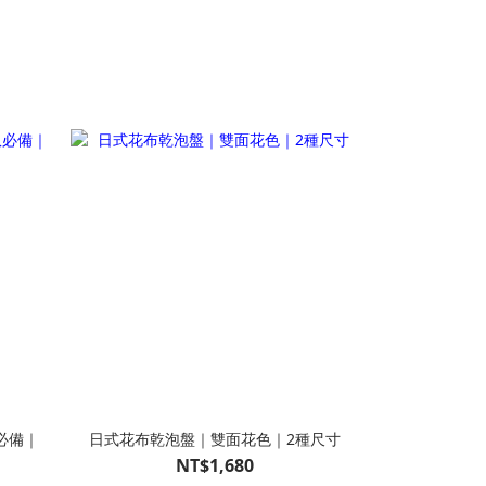
必備｜
日式花布乾泡盤｜雙面花色｜2種尺寸
NT$1,680