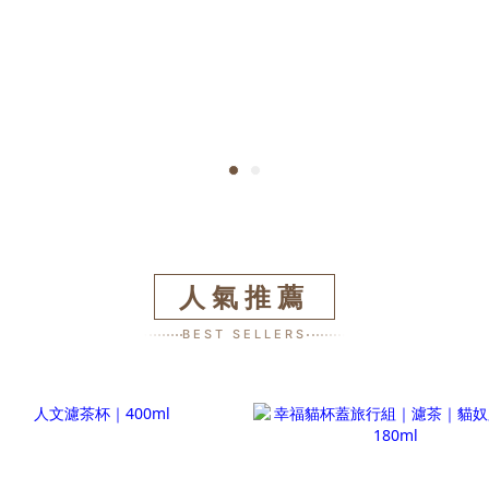
人氣推薦
BEST SELLERS