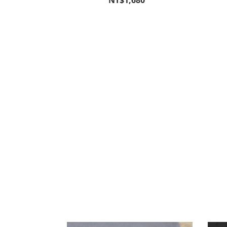
NT$1,680