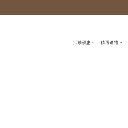
活動優惠
精選送禮