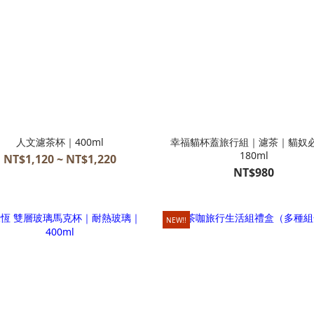
人文濾茶杯｜400ml
幸福貓杯蓋旅行組｜濾茶｜貓奴
180ml
NT$1,120 ~ NT$1,220
NT$980
NEW!!