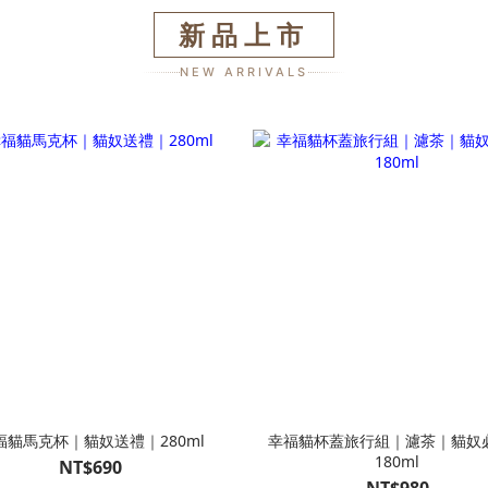
新品上市
NEW ARRIVALS
福貓馬克杯｜貓奴送禮｜280ml
幸福貓杯蓋旅行組｜濾茶｜貓奴
180ml
NT$690