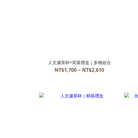
人文濾茶杯+茶葉禮盒｜多種組合
NT$1,700 ~ NT$2,610