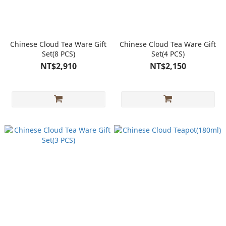
Chinese Cloud Tea Ware Gift
Chinese Cloud Tea Ware Gift
Set(8 PCS)
Set(4 PCS)
NT$2,910
NT$2,150