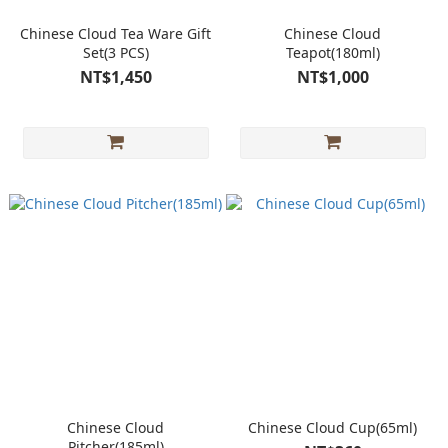
Chinese Cloud Tea Ware Gift
Chinese Cloud
Set(3 PCS)
Teapot(180ml)
NT$1,450
NT$1,000
Chinese Cloud
Chinese Cloud Cup(65ml)
Pitcher(185ml)