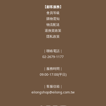
【顧客服務】
會員等級
購物需知
物流配送
退換貨政策
隱私政策
｜聯絡電話｜
02-2679-1177
｜服務時間｜
09:00-17:00(平日)
｜客服信箱｜
eilongshop@eilong.com.tw