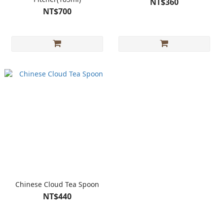
NT$360
NT$700
Chinese Cloud Tea Spoon
NT$440