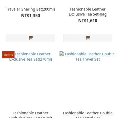
Traveler Sharing Set(200ml)
Fashionable Leather
Exclusive Tea Set-bag
NT$1,350
NT$1,610
限時9折
Fashionable Leather
Fashionable Leather Double
Exclusive Tea Set(270ml)
Tea Travel Set