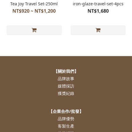
Tea Joy Travel Set-250ml
iron-glaze-travel-set-4pcs
NT$920 ~ NT$1,200
NT$1,680
【關於我們】
品牌故事
媒體採訪
獲獎紀錄
【企業合作/批發】
品牌優勢
客製生產