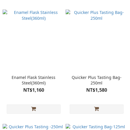
Enamel Flask Stainless
Quicker Plus Tasting Bag-
Steel(360ml)
250ml
NT$1,160
NT$1,580