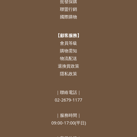
批發採購
聯盟行銷
國際購物
【顧客服務】
會員等級
購物需知
物流配送
退換貨政策
隱私政策
｜聯絡電話｜
02-2679-1177
｜服務時間｜
09:00-17:00(平日)