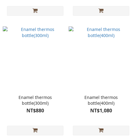
Enamel thermos
Enamel thermos
bottle(300ml)
bottle(400ml)
NT$880
NT$1,080