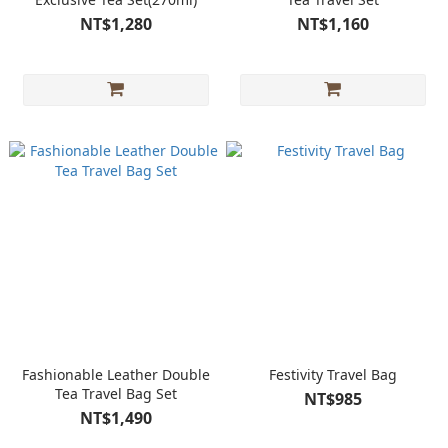
NT$1,280
NT$1,160
Fashionable Leather Double
Festivity Travel Bag
Tea Travel Bag Set
NT$985
NT$1,490