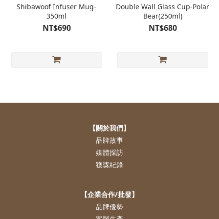
Shibawoof Infuser Mug-
Double Wall Glass Cup-Polar
350ml
Bear(250ml)
NT$690
NT$680
【關於我們】
品牌故事
媒體採訪
獲獎紀錄
【企業合作/批發】
品牌優勢
客製生產