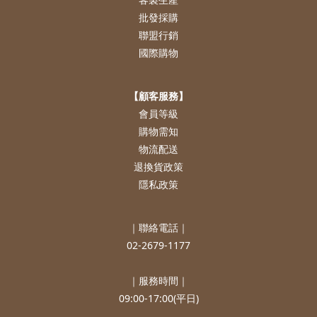
批發採購
聯盟行銷
國際購物
【顧客服務】
會員等級
購物需知
物流配送
退換貨政策
隱私政策
｜聯絡電話｜
02-2679-1177
｜服務時間｜
09:00-17:00(平日)