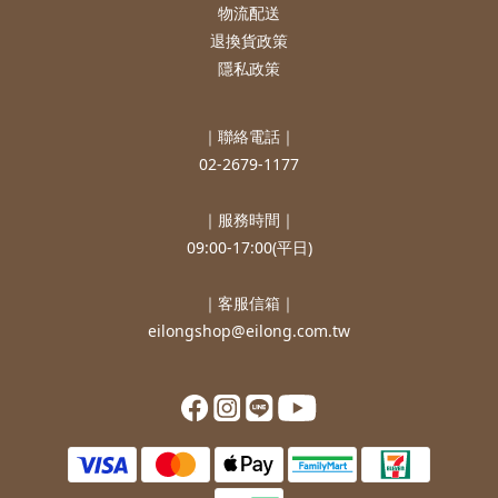
物流配送
退換貨政策
隱私政策
｜聯絡電話｜
02-2679-1177
｜服務時間｜
09:00-17:00(平日)
｜客服信箱｜
eilongshop@eilong.com.tw